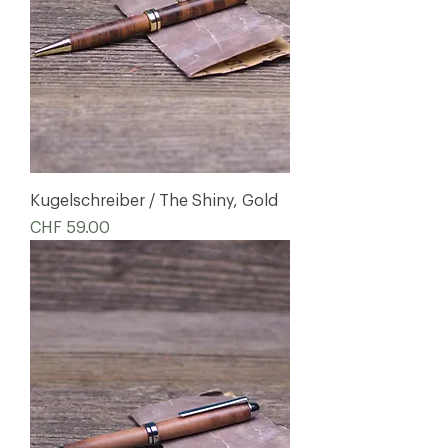
Kugelschreiber / The Shiny, Gold
Preis
CHF 59.00