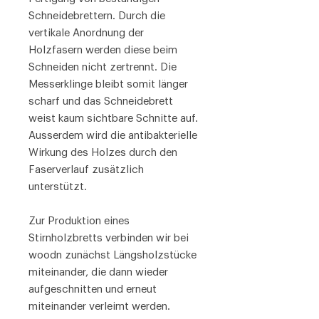
Schneidebrettern. Durch die
vertikale Anordnung der
Holzfasern werden diese beim
Schneiden nicht zertrennt. Die
Messerklinge bleibt somit länger
scharf und das Schneidebrett
weist kaum sichtbare Schnitte auf.
Ausserdem wird die antibakterielle
Wirkung des Holzes durch den
Faserverlauf zusätzlich
unterstützt.
Zur Produktion eines
Stirnholzbretts verbinden wir bei
woodn zunächst Längsholzstücke
miteinander, die dann wieder
aufgeschnitten und erneut
miteinander verleimt werden.